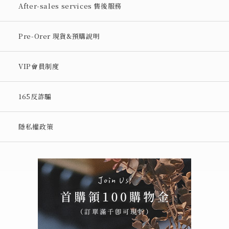
After-sales services 售後服務
Pre-Orer 現貨&預購說明
VIP會員制度
165反詐騙
隱私權政策