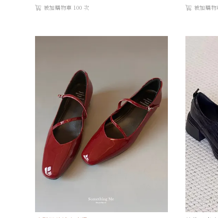
被加購物車 100 次
被加購物車