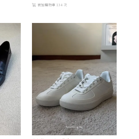
被加購物車 134 次