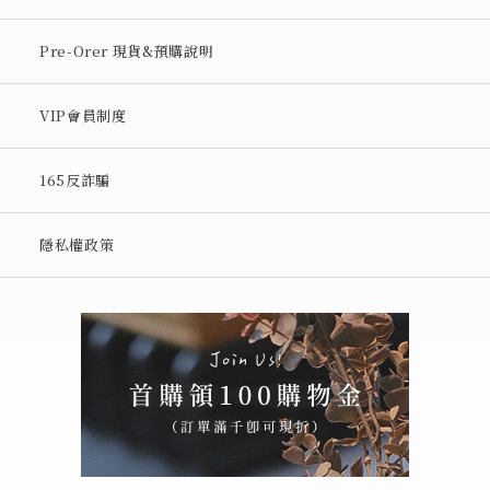
Pre-Orer 現貨&預購說明
VIP會員制度
165反詐騙
隱私權政策