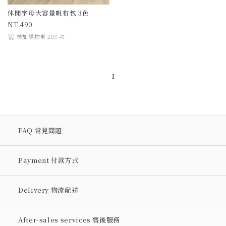
休閒字母大容量帆布包 3色
490
被加購物車 203 次
1
FAQ 常見問題
Payment 付款方式
Delivery 物流配送
After-sales services 售後服務