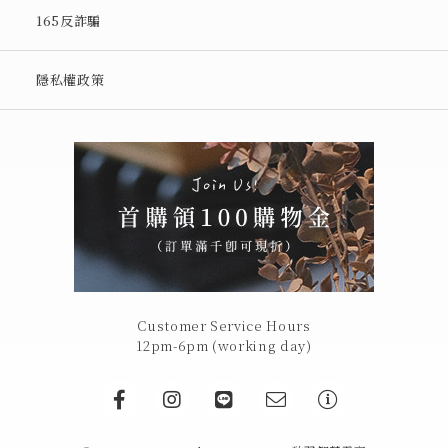
165反詐騙
隱私權政策