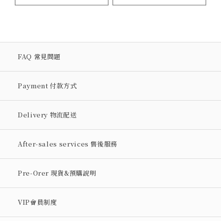
FAQ 常見問題
Payment 付款方式
Delivery 物流配送
After-sales services 售後服務
Pre-Orer 現貨&預購說明
VIP會員制度