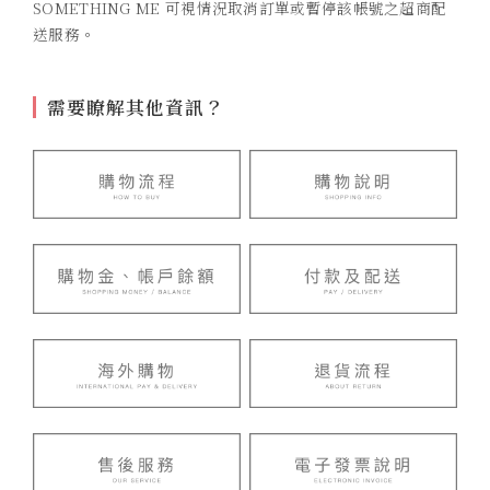
SOMETHING ME 可視情況取消訂單或暫停該帳號之超商配
送服務。
需要瞭解其他資訊？