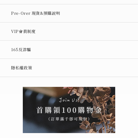
Pre-Orer 現貨&預購說明
VIP會員制度
165反詐騙
隱私權政策