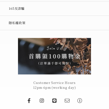
165反詐騙
隱私權政策