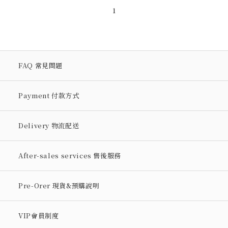
1
FAQ 常見問題
Payment 付款方式
Delivery 物流配送
After-sales services 售後服務
Pre-Orer 現貨&預購說明
VIP會員制度