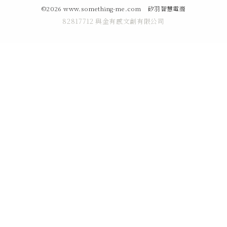
©2026 www.something-me.com
矽羽智慧電商