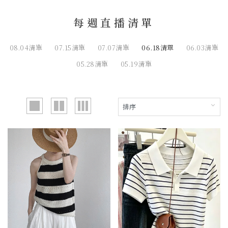
每週直播清單
08.04清單
07.15清單
07.07清單
06.18清單
06.03清單
05.28清單
05.19清單