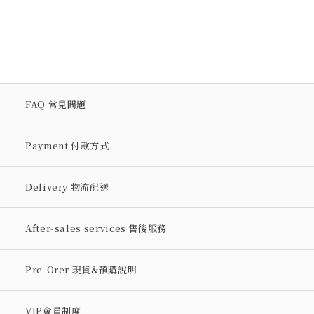
FAQ 常見問題
Payment 付款方式
Delivery 物流配送
After-sales services 售後服務
Pre-Orer 現貨&預購說明
VIP會員制度