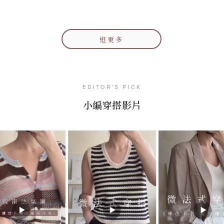
逛更多
EDITOR'S PICK
小編穿搭影片