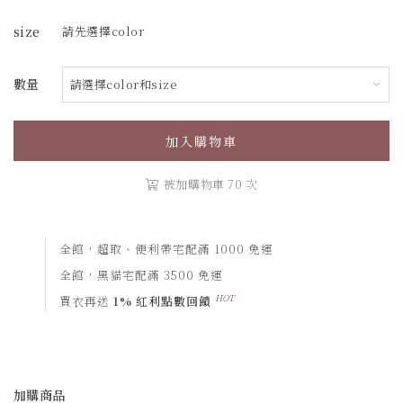
size
請先選擇color
數量
加入購物車
被加購物車 70 次
全館，超取、便利帶宅配滿 1000 免運
全館，黑貓宅配滿 3500 免運
HOT
買衣再送
1% 紅利點數回饋
加購商品