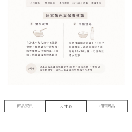
商品資訊
相關商品
尺寸表