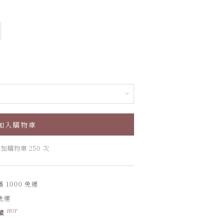
加入購物車
加購物車 250 次
1000 免運
免運
HOT
饋